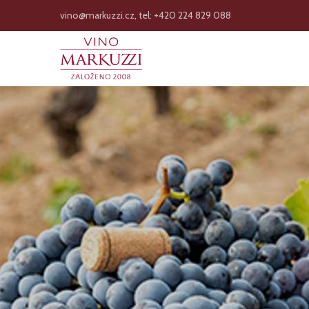
vino@markuzzi.cz, tel: +420 224 829 088