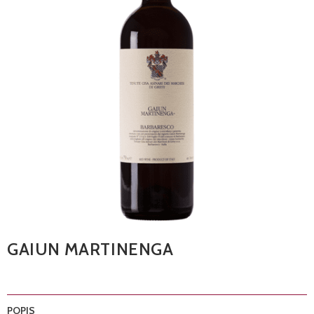
GAIUN MARTINENGA
POPIS